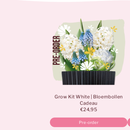
Grow Kit White | Bloembollen
Cadeau
€24,95
Pre-order