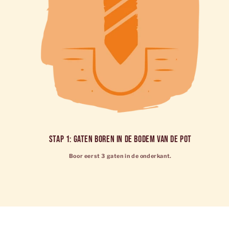
stap 1: Gaten boren in de bodem van de pot
Boor eerst 3 gaten in de onderkant.