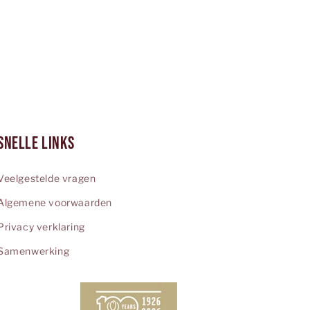
Snelle links
Veelgestelde vragen
Algemene voorwaarden
Privacy verklaring
Samenwerking