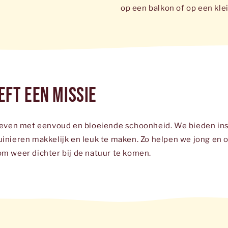
op een balkon of op een klei
eft een missie
 leven met eenvoud en bloeiende schoonheid. We bieden ins
uinieren makkelijk en leuk te maken. Zo helpen we jong en o
om weer dichter bij de natuur te komen.